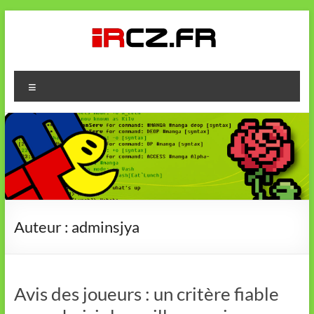
Aller
au
contenu
ircz.fr
Menu
Auteur :
adminsjya
Avis des joueurs : un critère fiable